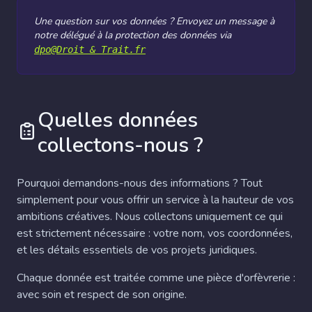
Une question sur vos données ? Envoyez un message à
notre délégué à la protection des données via
dpo@Droit & Trait.fr
Quelles données
collectons-nous ?
Pourquoi demandons-nous des informations ? Tout
simplement pour vous offrir un service à la hauteur de vos
ambitions créatives. Nous collectons uniquement ce qui
est strictement nécessaire : votre nom, vos coordonnées,
et les détails essentiels de vos projets juridiques.
Chaque donnée est traitée comme une pièce d'orfèvrerie :
avec soin et respect de son origine.