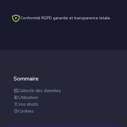
Conformité RGPD garantie et transparence totale.
Sommaire
Collecte des données
Utilisation
Vos droits
Cookies