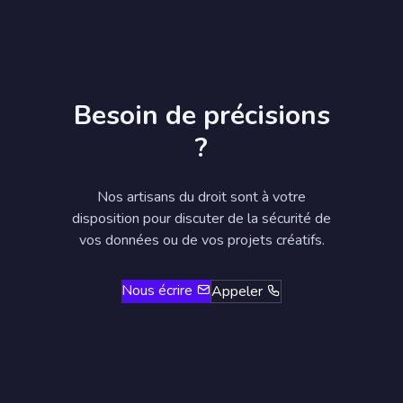
Besoin de précisions
?
Nos artisans du droit sont à votre
disposition pour discuter de la sécurité de
vos données ou de vos projets créatifs.
Nous écrire
Appeler